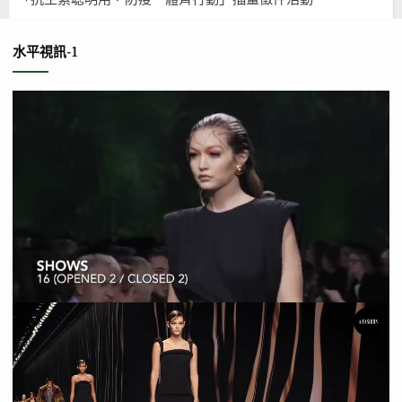
水平視訊-1