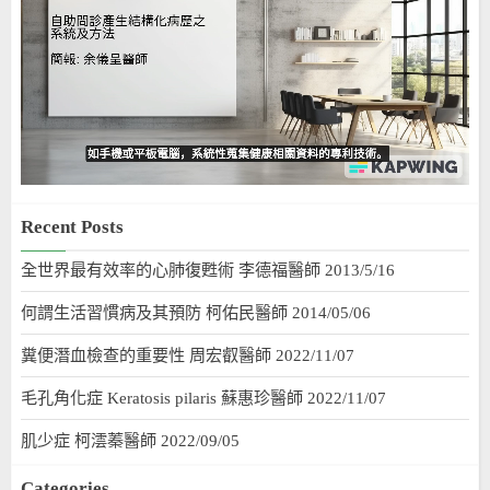
Recent Posts
全世界最有效率的心肺復甦術 李德福醫師 2013/5/16
何謂生活習慣病及其預防 柯佑民醫師 2014/05/06
糞便潛血檢查的重要性 周宏叡醫師 2022/11/07
毛孔角化症 Keratosis pilaris 蘇惠珍醫師 2022/11/07
肌少症 柯澐蓁醫師 2022/09/05
Categories