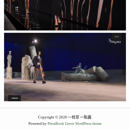
Copyright © 2026 一枝草 一點露.
Powered by
PressBook Green WordPress theme