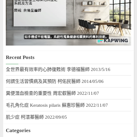
Recent Posts
全世界最有效率的心肺復甦術 李德福醫師 2013/5/16
何謂生活習慣病及其預防 柯佑民醫師 2014/05/06
糞便潛血檢查的重要性 周宏叡醫師 2022/11/07
毛孔角化症 Keratosis pilaris 蘇惠珍醫師 2022/11/07
肌少症 柯澐蓁醫師 2022/09/05
Categories