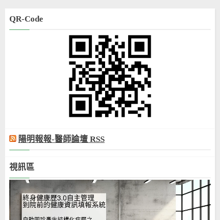
QR-Code
陽明報報-醫師論壇 RSS
視訊區