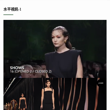
水平視訊-1