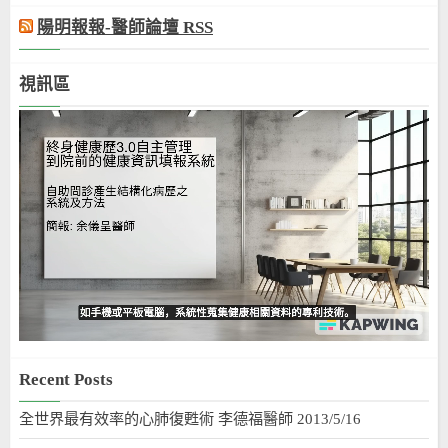
陽明報報-醫師論壇 RSS
視訊區
Recent Posts
全世界最有效率的心肺復甦術 李德福醫師 2013/5/16