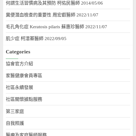
何謂生活習慣病及其預防 柯佑民醫師 2014/05/06
糞便潛血檢查的重要性 周宏叡醫師 2022/11/07
毛孔角化症 Keratosis pilaris 蘇惠珍醫師 2022/11/07
肌少症 柯澐蓁醫師 2022/09/05
Categories
協會官方介紹
家醫健康會員專區
社區永續發展
社區關懷據點服務
第三家庭
自我照護
醫療及家庭醫師服務