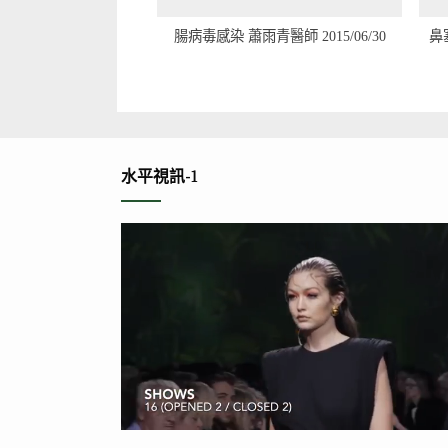
腸病毒感染 蕭雨青醫師 2015/06/30
水平視訊-1