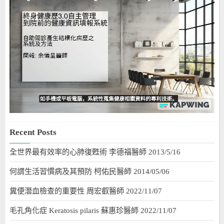
Recent Posts
全世界最有效率的心肺復甦術 李德福醫師 2013/5/16
何謂生活習慣病及其預防 柯佑民醫師 2014/05/06
糞便潛血檢查的重要性 周宏叡醫師 2022/11/07
毛孔角化症 Keratosis pilaris 蘇惠珍醫師 2022/11/07