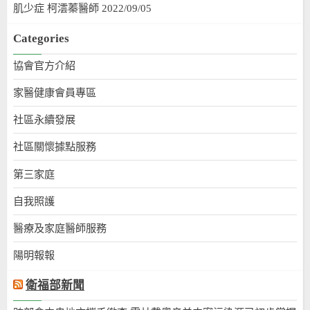
肌少症 柯澐蓁醫師 2022/09/05
Categories
協會官方介紹
家醫健康會員專區
社區永續發展
社區關懷據點服務
第三家庭
自我照護
醫療及家庭醫師服務
陽明報報
衛福部新聞