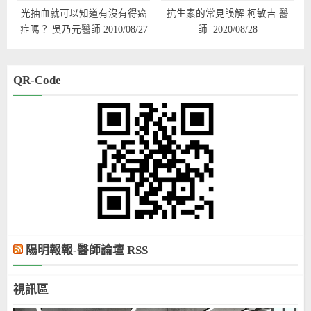
光抽血就可以知道有沒有得癌
抗生素的常見誤解 柯敏吉 醫
症嗎？ 吳乃元醫師 2010/08/27
師 2020/08/28
QR-Code
陽明報報-醫師論壇 RSS
視訊區