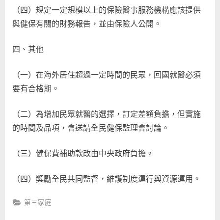
（四）規定一定規模以上的保險醫事服務機構應該提供
與健保有關的財務報告，並由保險人公開。
四、其他
（一）在海外居住超過一定時間的民眾，回國就醫必須
要有合格期。
（二）為增加民眾就醫的選擇，訂定差額負擔，但實施
的時間及品項，會送請全民健保監理會討論。
（三）健保費補助款改由中央政府負擔。
（四）獎勵全民共同監督，維護制度運行與資源運用。
第三家庭