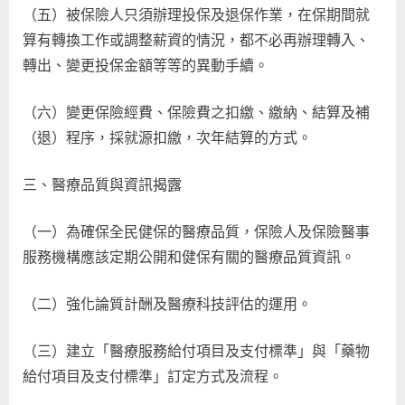
（五）被保險人只須辦理投保及退保作業，在保期間就
算有轉換工作或調整薪資的情況，都不必再辦理轉入、
轉出、變更投保金額等等的異動手續。
（六）變更保險經費、保險費之扣繳、繳納、結算及補
（退）程序，採就源扣繳，次年結算的方式。
三、醫療品質與資訊揭露
（一）為確保全民健保的醫療品質，保險人及保險醫事
服務機構應該定期公開和健保有關的醫療品質資訊。
（二）強化論質計酬及醫療科技評估的運用。
（三）建立「醫療服務給付項目及支付標準」與「藥物
給付項目及支付標準」訂定方式及流程。