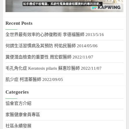
Recent Posts
全世界最有效率的心肺復甦術 李德福醫師 2013/5/16
何謂生活習慣病及其預防 柯佑民醫師 2014/05/06
糞便潛血檢查的重要性 周宏叡醫師 2022/11/07
毛孔角化症 Keratosis pilaris 蘇惠珍醫師 2022/11/07
肌少症 柯澐蓁醫師 2022/09/05
Categories
協會官方介紹
家醫健康會員專區
社區永續發展