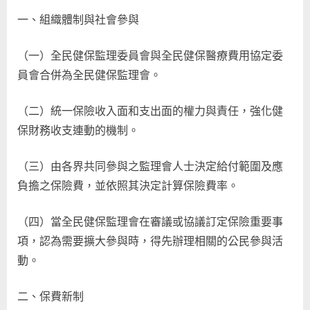
一、組織體制與社會參與
（一）全民健保監理委員會與全民健保醫療費用協定委
員會合併為全民健保監理會。
（二）統一保險收入面和支出面的權力與責任，強化健
保財務收支連動的機制。
（三）由各界共同參與之監理會人士決定給付範圍及應
負擔之保險費，並依照其決定計算保險費率。
（四）當全民健保監理會在審議或協議訂定保險重要事
項，認為需要擴大參與時，得先辦理相關的公民參與活
動。
二、保費新制