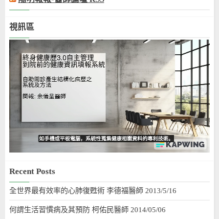
視訊區
Recent Posts
全世界最有效率的心肺復甦術 李德福醫師 2013/5/16
何謂生活習慣病及其預防 柯佑民醫師 2014/05/06