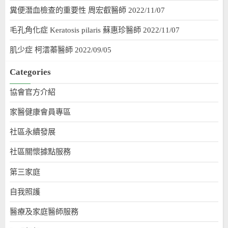
糞便潛血檢查的重要性 周宏叡醫師 2022/11/07
毛孔角化症 Keratosis pilaris 蘇惠珍醫師 2022/11/07
肌少症 柯澐蓁醫師 2022/09/05
Categories
協會官方介紹
家醫健康會員專區
社區永續發展
社區關懷據點服務
第三家庭
自我照護
醫療及家庭醫師服務